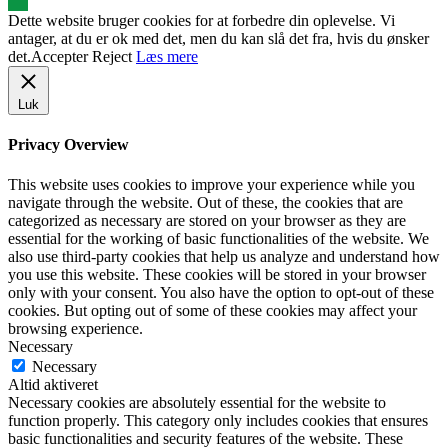
Dette website bruger cookies for at forbedre din oplevelse. Vi
antager, at du er ok med det, men du kan slå det fra, hvis du ønsker
det.
Accepter
Reject
Læs mere
Luk
Privacy Overview
This website uses cookies to improve your experience while you
navigate through the website. Out of these, the cookies that are
categorized as necessary are stored on your browser as they are
essential for the working of basic functionalities of the website. We
also use third-party cookies that help us analyze and understand how
you use this website. These cookies will be stored in your browser
only with your consent. You also have the option to opt-out of these
cookies. But opting out of some of these cookies may affect your
browsing experience.
Necessary
Necessary
Altid aktiveret
Necessary cookies are absolutely essential for the website to
function properly. This category only includes cookies that ensures
basic functionalities and security features of the website. These