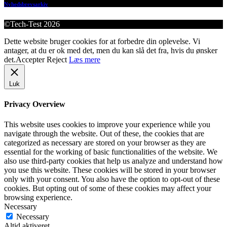
Nyhedsbrevsarkiv
©Tech-Test 2026
Dette website bruger cookies for at forbedre din oplevelse. Vi
antager, at du er ok med det, men du kan slå det fra, hvis du ønsker
det.
Accepter
Reject
Læs mere
Luk
Privacy Overview
This website uses cookies to improve your experience while you
navigate through the website. Out of these, the cookies that are
categorized as necessary are stored on your browser as they are
essential for the working of basic functionalities of the website. We
also use third-party cookies that help us analyze and understand how
you use this website. These cookies will be stored in your browser
only with your consent. You also have the option to opt-out of these
cookies. But opting out of some of these cookies may affect your
browsing experience.
Necessary
Necessary
Altid aktiveret