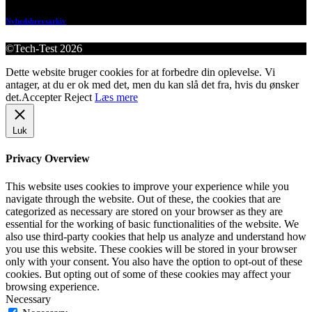
Nyhedsbrevsarkiv
©Tech-Test 2026
Dette website bruger cookies for at forbedre din oplevelse. Vi
antager, at du er ok med det, men du kan slå det fra, hvis du ønsker
det.
Accepter
Reject
Læs mere
Luk
Privacy Overview
This website uses cookies to improve your experience while you
navigate through the website. Out of these, the cookies that are
categorized as necessary are stored on your browser as they are
essential for the working of basic functionalities of the website. We
also use third-party cookies that help us analyze and understand how
you use this website. These cookies will be stored in your browser
only with your consent. You also have the option to opt-out of these
cookies. But opting out of some of these cookies may affect your
browsing experience.
Necessary