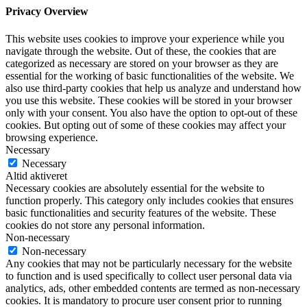
Privacy Overview
This website uses cookies to improve your experience while you
navigate through the website. Out of these, the cookies that are
categorized as necessary are stored on your browser as they are
essential for the working of basic functionalities of the website. We
also use third-party cookies that help us analyze and understand how
you use this website. These cookies will be stored in your browser
only with your consent. You also have the option to opt-out of these
cookies. But opting out of some of these cookies may affect your
browsing experience.
Necessary
Necessary
Altid aktiveret
Necessary cookies are absolutely essential for the website to
function properly. This category only includes cookies that ensures
basic functionalities and security features of the website. These
cookies do not store any personal information.
Non-necessary
Non-necessary
Any cookies that may not be particularly necessary for the website
to function and is used specifically to collect user personal data via
analytics, ads, other embedded contents are termed as non-necessary
cookies. It is mandatory to procure user consent prior to running