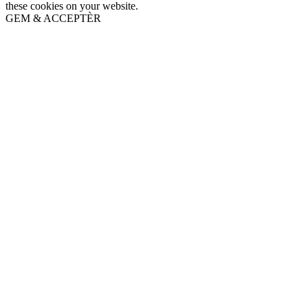
these cookies on your website.
GEM & ACCEPTÈR