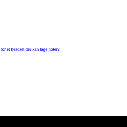
or et headset der kan tage noter?