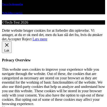
Vores bedømmelse
Nyhedsbrevsarkiv
©Tech-Test 2026
Dette website bruger cookies for at forbedre din oplevelse. Vi
antager, at du er ok med det, men du kan slå det fra, hvis du ønsker
det.
Accepter
Reject
Læs mere
Luk
Privacy Overview
This website uses cookies to improve your experience while you
navigate through the website. Out of these, the cookies that are
categorized as necessary are stored on your browser as they are
essential for the working of basic functionalities of the website. We
also use third-party cookies that help us analyze and understand how
you use this website. These cookies will be stored in your browser
only with your consent. You also have the option to opt-out of these
cookies. But opting out of some of these cookies may affect your
browsing experience.