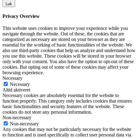
Luk
Privacy Overview
This website uses cookies to improve your experience while you
navigate through the website. Out of these, the cookies that are
categorized as necessary are stored on your browser as they are
essential for the working of basic functionalities of the website. We
also use third-party cookies that help us analyze and understand how
you use this website. These cookies will be stored in your browser
only with your consent. You also have the option to opt-out of these
cookies. But opting out of some of these cookies may affect your
browsing experience.
Necessary
Necessary
Altid aktiveret
Necessary cookies are absolutely essential for the website to
function properly. This category only includes cookies that ensures
basic functionalities and security features of the website. These
cookies do not store any personal information.
Non-necessary
Non-necessary
Any cookies that may not be particularly necessary for the website
to function and is used specifically to collect user personal data via