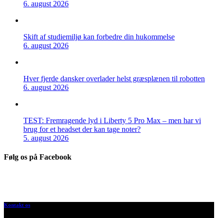
6. august 2026
Skift af studiemiljø kan forbedre din hukommelse
6. august 2026
Hver fjerde dansker overlader helst græsplænen til robotten
6. august 2026
TEST: Fremragende lyd i Liberty 5 Pro Max – men har vi
brug for et headset der kan tage noter?
5. august 2026
Følg os på Facebook
Kontakt os