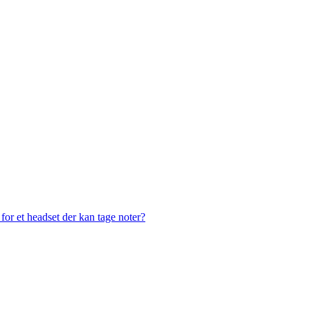
or et headset der kan tage noter?