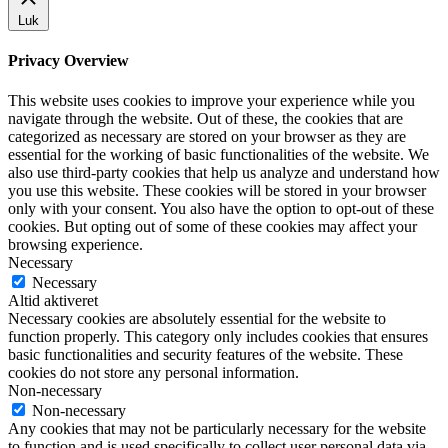
Luk
Privacy Overview
This website uses cookies to improve your experience while you
navigate through the website. Out of these, the cookies that are
categorized as necessary are stored on your browser as they are
essential for the working of basic functionalities of the website. We
also use third-party cookies that help us analyze and understand how
you use this website. These cookies will be stored in your browser
only with your consent. You also have the option to opt-out of these
cookies. But opting out of some of these cookies may affect your
browsing experience.
Necessary
Necessary
Altid aktiveret
Necessary cookies are absolutely essential for the website to
function properly. This category only includes cookies that ensures
basic functionalities and security features of the website. These
cookies do not store any personal information.
Non-necessary
Non-necessary
Any cookies that may not be particularly necessary for the website
to function and is used specifically to collect user personal data via