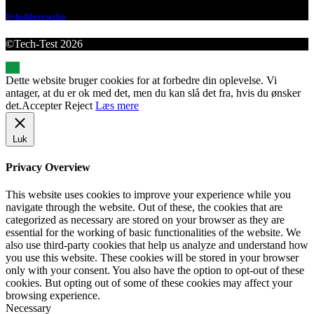
Nyhedsbrevsarkiv
©Tech-Test 2026
Dette website bruger cookies for at forbedre din oplevelse. Vi
antager, at du er ok med det, men du kan slå det fra, hvis du ønsker
det.
Accepter
Reject
Læs mere
Luk
Privacy Overview
This website uses cookies to improve your experience while you
navigate through the website. Out of these, the cookies that are
categorized as necessary are stored on your browser as they are
essential for the working of basic functionalities of the website. We
also use third-party cookies that help us analyze and understand how
you use this website. These cookies will be stored in your browser
only with your consent. You also have the option to opt-out of these
cookies. But opting out of some of these cookies may affect your
browsing experience.
Necessary