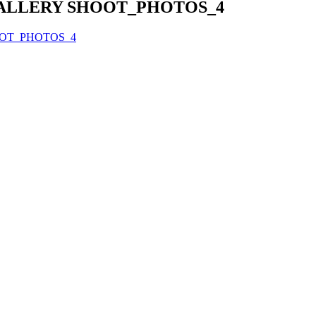
ALLERY SHOOT_PHOTOS_4