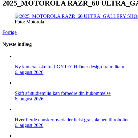
2025_MOTOROLA RAZR_60 ULTRA_G
Foto: Motorola
Forrige
Nyeste indlæg
Ny kamerataske fra PGYTECH låner design fra militæret
6. august 2026
Skift af studiemiljø kan forbedre din hukommelse
6. august 2026
Hver fjerde dansker overlader helst græsplænen til robotten
6. august 2026