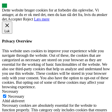
Dette website bruger cookies for at forbedre din oplevelse. Vi
antager, at du er ok med det, men du kan slå det fra, hvis du ønsker
det.
Accepter
Reject
Læs mere
Luk
Privacy Overview
This website uses cookies to improve your experience while you
navigate through the website. Out of these, the cookies that are
categorized as necessary are stored on your browser as they are
essential for the working of basic functionalities of the website. We
also use third-party cookies that help us analyze and understand how
you use this website. These cookies will be stored in your browser
only with your consent. You also have the option to opt-out of these
cookies. But opting out of some of these cookies may affect your
browsing experience.
Necessary
Necessary
Altid aktiveret
Necessary cookies are absolutely essential for the website to
function properly. This category only includes cookies that ensures