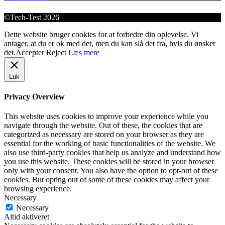
©Tech-Test 2026
Dette website bruger cookies for at forbedre din oplevelse. Vi
antager, at du er ok med det, men du kan slå det fra, hvis du ønsker
det.
Accepter
Reject
Læs mere
Luk
Privacy Overview
This website uses cookies to improve your experience while you
navigate through the website. Out of these, the cookies that are
categorized as necessary are stored on your browser as they are
essential for the working of basic functionalities of the website. We
also use third-party cookies that help us analyze and understand how
you use this website. These cookies will be stored in your browser
only with your consent. You also have the option to opt-out of these
cookies. But opting out of some of these cookies may affect your
browsing experience.
Necessary
Necessary
Altid aktiveret