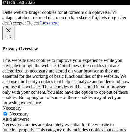
©Tech-Test 2026
Dette website bruger cookies for at forbedre din oplevelse. Vi
antager, at du er ok med det, men du kan slå det fra, hvis du ønsker
det.
Accepter
Reject
Læs mere
Luk
Privacy Overview
This website uses cookies to improve your experience while you
navigate through the website. Out of these, the cookies that are
categorized as necessary are stored on your browser as they are
essential for the working of basic functionalities of the website. We
also use third-party cookies that help us analyze and understand how
you use this website. These cookies will be stored in your browser
only with your consent. You also have the option to opt-out of these
cookies. But opting out of some of these cookies may affect your
browsing experience.
Necessary
Necessary
Altid aktiveret
Necessary cookies are absolutely essential for the website to
function properly. This category only includes cookies that ensures