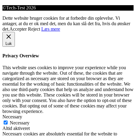
©Tech-Test 2026
Dette website bruger cookies for at forbedre din oplevelse. Vi
antager, at du er ok med det, men du kan slå det fra, hvis du ønsker
det.
Accepter
Reject
Læs mere
Luk
Privacy Overview
This website uses cookies to improve your experience while you
navigate through the website. Out of these, the cookies that are
categorized as necessary are stored on your browser as they are
essential for the working of basic functionalities of the website. We
also use third-party cookies that help us analyze and understand how
you use this website. These cookies will be stored in your browser
only with your consent. You also have the option to opt-out of these
cookies. But opting out of some of these cookies may affect your
browsing experience.
Necessary
Necessary
Altid aktiveret
Necessary cookies are absolutely essential for the website to