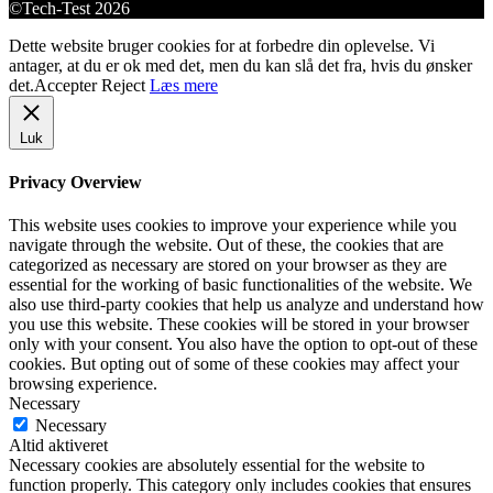
©Tech-Test 2026
Dette website bruger cookies for at forbedre din oplevelse. Vi
antager, at du er ok med det, men du kan slå det fra, hvis du ønsker
det.
Accepter
Reject
Læs mere
Luk
Privacy Overview
This website uses cookies to improve your experience while you
navigate through the website. Out of these, the cookies that are
categorized as necessary are stored on your browser as they are
essential for the working of basic functionalities of the website. We
also use third-party cookies that help us analyze and understand how
you use this website. These cookies will be stored in your browser
only with your consent. You also have the option to opt-out of these
cookies. But opting out of some of these cookies may affect your
browsing experience.
Necessary
Necessary
Altid aktiveret
Necessary cookies are absolutely essential for the website to
function properly. This category only includes cookies that ensures