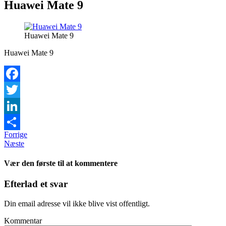
Huawei Mate 9
Huawei Mate 9
Huawei Mate 9
Facebook
Twitter
LinkedIn
Forrige
Share
Næste
Vær den første til at kommentere
Efterlad et svar
Din email adresse vil ikke blive vist offentligt.
Kommentar