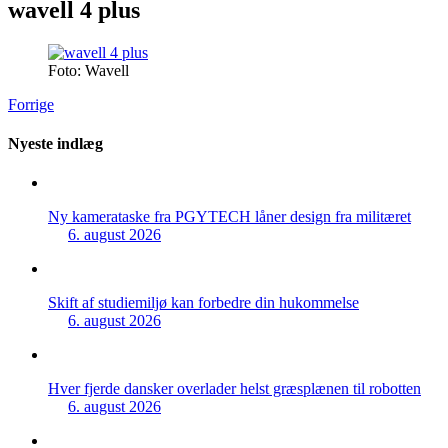
wavell 4 plus
Foto: Wavell
Forrige
Nyeste indlæg
Ny kamerataske fra PGYTECH låner design fra militæret
6. august 2026
Skift af studiemiljø kan forbedre din hukommelse
6. august 2026
Hver fjerde dansker overlader helst græsplænen til robotten
6. august 2026