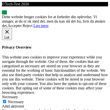
©Tech-Test 2026
Dette website bruger cookies for at forbedre din oplevelse. Vi
antager, at du er ok med det, men du kan slå det fra, hvis du ønsker
det.
Accepter
Reject
Læs mere
Luk
Privacy Overview
This website uses cookies to improve your experience while you
navigate through the website. Out of these, the cookies that are
categorized as necessary are stored on your browser as they are
essential for the working of basic functionalities of the website. We
also use third-party cookies that help us analyze and understand how
you use this website. These cookies will be stored in your browser
only with your consent. You also have the option to opt-out of these
cookies. But opting out of some of these cookies may affect your
browsing experience.
Necessary
Necessary
Altid aktiveret