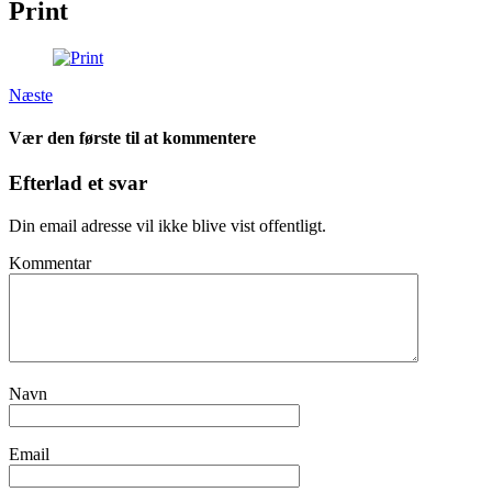
Print
Næste
Vær den første til at kommentere
Efterlad et svar
Din email adresse vil ikke blive vist offentligt.
Kommentar
Navn
Email