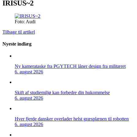
IRISUS~2
Foto: Audi
Tilbage til artikel
Nyeste indlæg
Ny kamerataske fra PGYTECH låner design fra militæret
6. august 2026
Skift af studiemiljø kan forbedre din hukommelse
6. august 2026
Hver fjerde dansker overlader helst græsplænen til robotten
6. august 2026