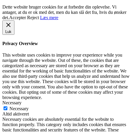
Dette website bruger cookies for at forbedre din oplevelse. Vi
antager, at du er ok med det, men du kan slå det fra, hvis du ønsker
det.
Accepter
Reject
Læs mere
Luk
Privacy Overview
This website uses cookies to improve your experience while you
navigate through the website. Out of these, the cookies that are
categorized as necessary are stored on your browser as they are
essential for the working of basic functionalities of the website. We
also use third-party cookies that help us analyze and understand how
you use this website. These cookies will be stored in your browser
only with your consent. You also have the option to opt-out of these
cookies. But opting out of some of these cookies may affect your
browsing experience.
Necessary
Necessary
Altid aktiveret
Necessary cookies are absolutely essential for the website to
function properly. This category only includes cookies that ensures
basic functionalities and security features of the website. These