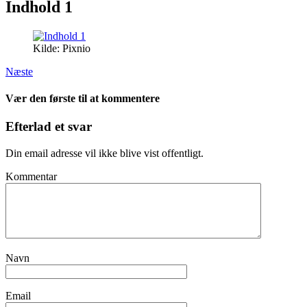
Indhold 1
Kilde: Pixnio
Næste
Vær den første til at kommentere
Efterlad et svar
Din email adresse vil ikke blive vist offentligt.
Kommentar
Navn
Email