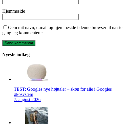
Hjemmeside
Gem mit navn, e-mail og hjemmeside i denne browser til næste
gang jeg kommenterer.
Nyeste indlæg
TEST: Googles nye højttaler – skøn for alle i Googles
økosystem
7. august 2026