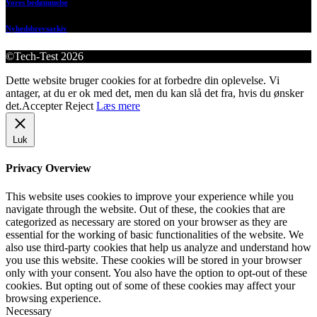
Vores bedømmelse
Nyhedsbrevsarkiv
©Tech-Test 2026
Dette website bruger cookies for at forbedre din oplevelse. Vi
antager, at du er ok med det, men du kan slå det fra, hvis du ønsker
det.
Accepter
Reject
Læs mere
Luk
Privacy Overview
This website uses cookies to improve your experience while you
navigate through the website. Out of these, the cookies that are
categorized as necessary are stored on your browser as they are
essential for the working of basic functionalities of the website. We
also use third-party cookies that help us analyze and understand how
you use this website. These cookies will be stored in your browser
only with your consent. You also have the option to opt-out of these
cookies. But opting out of some of these cookies may affect your
browsing experience.
Necessary