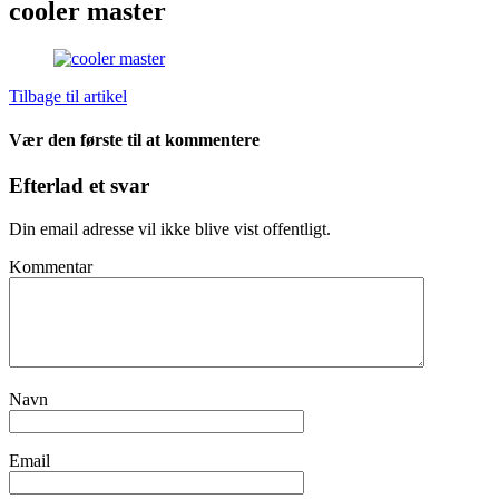
cooler master
Tilbage til artikel
Vær den første til at kommentere
Efterlad et svar
Din email adresse vil ikke blive vist offentligt.
Kommentar
Navn
Email