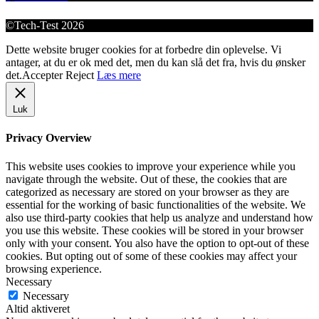
©Tech-Test 2026
Dette website bruger cookies for at forbedre din oplevelse. Vi
antager, at du er ok med det, men du kan slå det fra, hvis du ønsker
det.
Accepter
Reject
Læs mere
Luk
Privacy Overview
This website uses cookies to improve your experience while you
navigate through the website. Out of these, the cookies that are
categorized as necessary are stored on your browser as they are
essential for the working of basic functionalities of the website. We
also use third-party cookies that help us analyze and understand how
you use this website. These cookies will be stored in your browser
only with your consent. You also have the option to opt-out of these
cookies. But opting out of some of these cookies may affect your
browsing experience.
Necessary
Necessary
Altid aktiveret