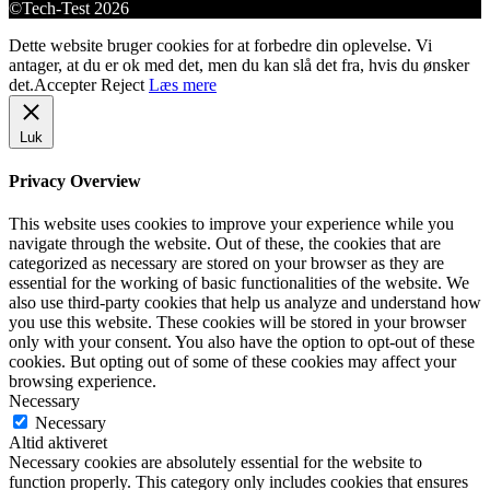
©Tech-Test 2026
Dette website bruger cookies for at forbedre din oplevelse. Vi
antager, at du er ok med det, men du kan slå det fra, hvis du ønsker
det.
Accepter
Reject
Læs mere
Luk
Privacy Overview
This website uses cookies to improve your experience while you
navigate through the website. Out of these, the cookies that are
categorized as necessary are stored on your browser as they are
essential for the working of basic functionalities of the website. We
also use third-party cookies that help us analyze and understand how
you use this website. These cookies will be stored in your browser
only with your consent. You also have the option to opt-out of these
cookies. But opting out of some of these cookies may affect your
browsing experience.
Necessary
Necessary
Altid aktiveret
Necessary cookies are absolutely essential for the website to
function properly. This category only includes cookies that ensures