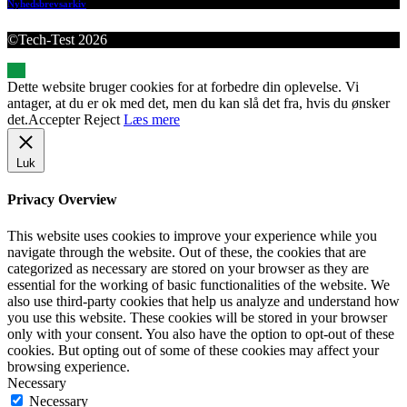
Nyhedsbrevsarkiv
©Tech-Test 2026
Dette website bruger cookies for at forbedre din oplevelse. Vi
antager, at du er ok med det, men du kan slå det fra, hvis du ønsker
det.
Accepter
Reject
Læs mere
Luk
Privacy Overview
This website uses cookies to improve your experience while you
navigate through the website. Out of these, the cookies that are
categorized as necessary are stored on your browser as they are
essential for the working of basic functionalities of the website. We
also use third-party cookies that help us analyze and understand how
you use this website. These cookies will be stored in your browser
only with your consent. You also have the option to opt-out of these
cookies. But opting out of some of these cookies may affect your
browsing experience.
Necessary
Necessary