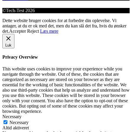
©Tech-Test 2026
Dette website bruger cookies for at forbedre din oplevelse. Vi
antager, at du er ok med det, men du kan slå det fra, hvis du ønsker
det.
Accepter
Reject
Læs mere
Luk
Privacy Overview
This website uses cookies to improve your experience while you
navigate through the website. Out of these, the cookies that are
categorized as necessary are stored on your browser as they are
essential for the working of basic functionalities of the website. We
also use third-party cookies that help us analyze and understand how
you use this website. These cookies will be stored in your browser
only with your consent. You also have the option to opt-out of these
cookies. But opting out of some of these cookies may affect your
browsing experience.
Necessary
Necessary
Altid aktiveret