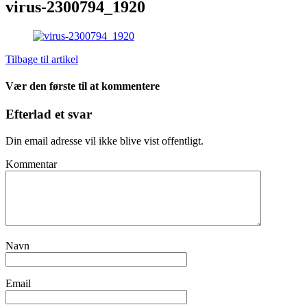
virus-2300794_1920
Tilbage til artikel
Vær den første til at kommentere
Efterlad et svar
Din email adresse vil ikke blive vist offentligt.
Kommentar
Navn
Email