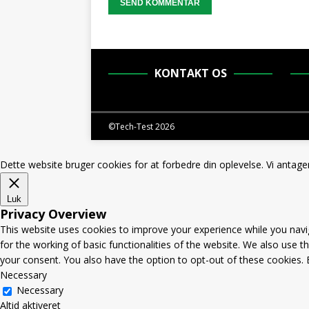
KONTAKT OS
©Tech-Test 2026
Dette website bruger cookies for at forbedre din oplevelse. Vi antager
Luk
Privacy Overview
This website uses cookies to improve your experience while you navig
for the working of basic functionalities of the website. We also use 
your consent. You also have the option to opt-out of these cookies.
Necessary
Necessary
Altid aktiveret