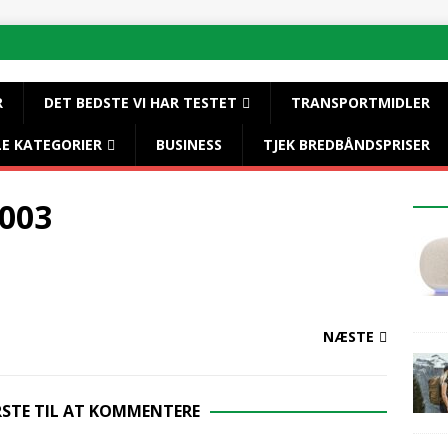
R
DET BEDSTE VI HAR TESTET
TRANSPORTMIDLER
LE KATEGORIER
BUSINESS
TJEK BREDBÅNDSPRISER
003
NÆSTE
RSTE TIL AT KOMMENTERE