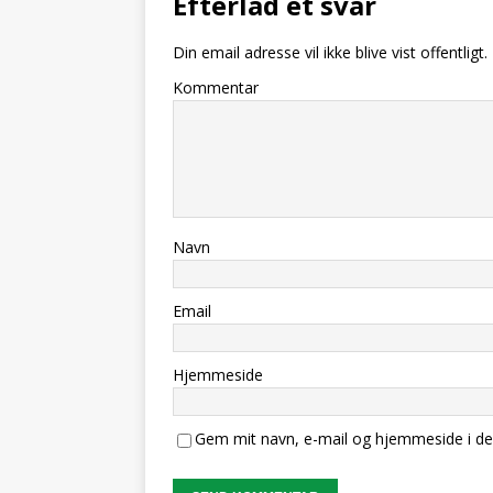
Efterlad et svar
Din email adresse vil ikke blive vist offentligt.
Kommentar
Navn
Email
Hjemmeside
Gem mit navn, e-mail og hjemmeside i de