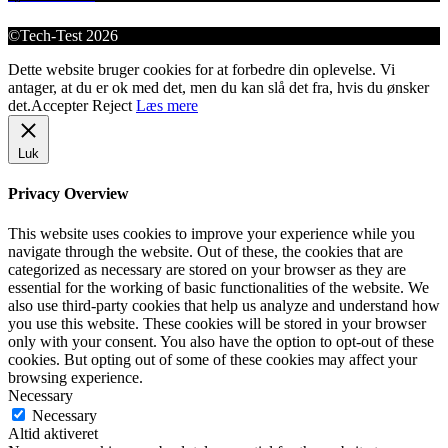
©Tech-Test 2026
Dette website bruger cookies for at forbedre din oplevelse. Vi
antager, at du er ok med det, men du kan slå det fra, hvis du ønsker
det.
Accepter
Reject
Læs mere
Luk
Privacy Overview
This website uses cookies to improve your experience while you
navigate through the website. Out of these, the cookies that are
categorized as necessary are stored on your browser as they are
essential for the working of basic functionalities of the website. We
also use third-party cookies that help us analyze and understand how
you use this website. These cookies will be stored in your browser
only with your consent. You also have the option to opt-out of these
cookies. But opting out of some of these cookies may affect your
browsing experience.
Necessary
Necessary
Altid aktiveret