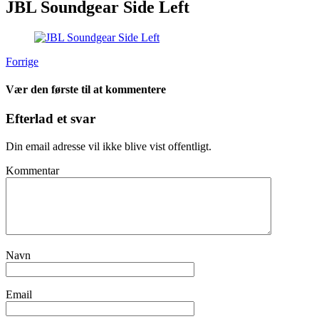
JBL Soundgear Side Left
Forrige
Vær den første til at kommentere
Efterlad et svar
Din email adresse vil ikke blive vist offentligt.
Kommentar
Navn
Email