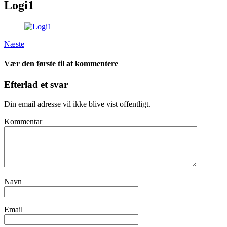
Logi1
Næste
Vær den første til at kommentere
Efterlad et svar
Din email adresse vil ikke blive vist offentligt.
Kommentar
Navn
Email