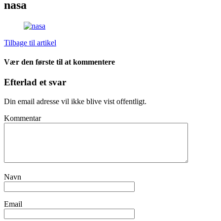
nasa
Tilbage til artikel
Vær den første til at kommentere
Efterlad et svar
Din email adresse vil ikke blive vist offentligt.
Kommentar
Navn
Email