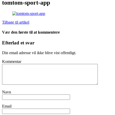
tomtom-sport-app
Tilbage til artikel
Vær den første til at kommentere
Efterlad et svar
Din email adresse vil ikke blive vist offentligt.
Kommentar
Navn
Email