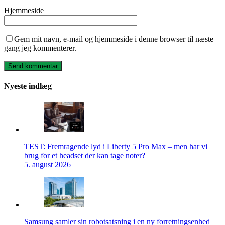
Hjemmeside
Gem mit navn, e-mail og hjemmeside i denne browser til næste
gang jeg kommenterer.
Nyeste indlæg
TEST: Fremragende lyd i Liberty 5 Pro Max – men har vi
brug for et headset der kan tage noter?
5. august 2026
Samsung samler sin robotsatsning i en ny forretningsenhed