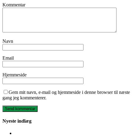
Kommentar
Navn
Email
Hjemmeside
Gem mit navn, e-mail og hjemmeside i denne browser til næste
gang jeg kommenterer.
Nyeste indlæg