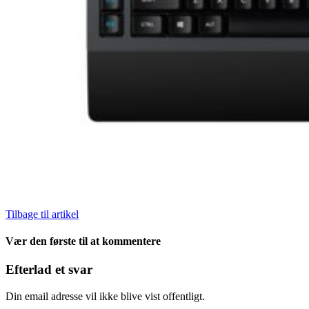
Tilbage til artikel
Vær den første til at kommentere
Efterlad et svar
Din email adresse vil ikke blive vist offentligt.