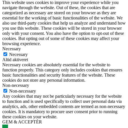
This website uses cookies to improve your experience while you
navigate through the website. Out of these, the cookies that are
categorized as necessary are stored on your browser as they are
essential for the working of basic functionalities of the website. We
also use third-party cookies that help us analyze and understand how
you use this website. These cookies will be stored in your browser
only with your consent. You also have the option to opt-out of these
cookies. But opting out of some of these cookies may affect your
browsing experience.
Necessary
Necessary
Altid aktiveret
Necessary cookies are absolutely essential for the website to
function properly. This category only includes cookies that ensures
basic functionalities and security features of the website. These
cookies do not store any personal information.
Non-necessary
Non-necessary
Any cookies that may not be particularly necessary for the website
to function and is used specifically to collect user personal data via
analytics, ads, other embedded contents are termed as non-necessary
cookies. It is mandatory to procure user consent prior to running
these cookies on your website.
GEM & ACCEPTÈR