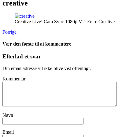
creative
Creative Live! Cam Sync 1080p V2. Foto: Creative
Forrige
Vær den første til at kommentere
Efterlad et svar
Din email adresse vil ikke blive vist offentligt.
Kommentar
Navn
Email