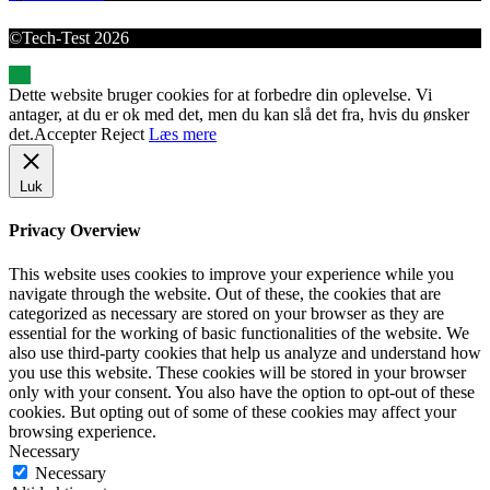
©Tech-Test 2026
Dette website bruger cookies for at forbedre din oplevelse. Vi
antager, at du er ok med det, men du kan slå det fra, hvis du ønsker
det.
Accepter
Reject
Læs mere
Luk
Privacy Overview
This website uses cookies to improve your experience while you
navigate through the website. Out of these, the cookies that are
categorized as necessary are stored on your browser as they are
essential for the working of basic functionalities of the website. We
also use third-party cookies that help us analyze and understand how
you use this website. These cookies will be stored in your browser
only with your consent. You also have the option to opt-out of these
cookies. But opting out of some of these cookies may affect your
browsing experience.
Necessary
Necessary