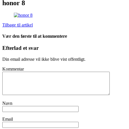
honor 8
Tilbage til artikel
Vær den første til at kommentere
Efterlad et svar
Din email adresse vil ikke blive vist offentligt.
Kommentar
Navn
Email