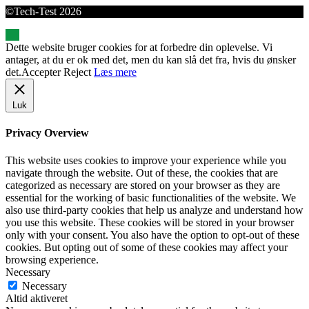
©Tech-Test 2026
Dette website bruger cookies for at forbedre din oplevelse. Vi
antager, at du er ok med det, men du kan slå det fra, hvis du ønsker
det.
Accepter
Reject
Læs mere
Luk
Privacy Overview
This website uses cookies to improve your experience while you
navigate through the website. Out of these, the cookies that are
categorized as necessary are stored on your browser as they are
essential for the working of basic functionalities of the website. We
also use third-party cookies that help us analyze and understand how
you use this website. These cookies will be stored in your browser
only with your consent. You also have the option to opt-out of these
cookies. But opting out of some of these cookies may affect your
browsing experience.
Necessary
Necessary
Altid aktiveret