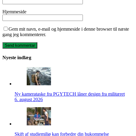
Hjemmeside
Gem mit navn, e-mail og hjemmeside i denne browser til næste
gang jeg kommenterer.
Nyeste indlæg
Ny kamerataske fra PGYTECH låner design fra militæret
6. august 2026
Skift af studiemiljø kan forbedre din hukommelse