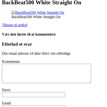
BackBeat500 White Straight On
BackBeat500 White Straight On
Tilbage til artikel
Vær den første til at kommentere
Efterlad et svar
Din email adresse vil ikke blive vist offentligt.
Kommentar
Navn
Email