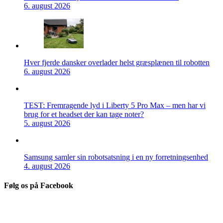
6. august 2026
Hver fjerde dansker overlader helst græsplænen til robotten
6. august 2026
TEST: Fremragende lyd i Liberty 5 Pro Max – men har vi
brug for et headset der kan tage noter?
5. august 2026
Samsung samler sin robotsatsning i en ny forretningsenhed
4. august 2026
Følg os på Facebook