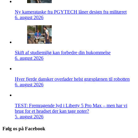
Ny kamerataske fra PGYTECH låner design fra militæret
6. august 2026
Skift af studiemiljø kan forbedre din hukommelse
6. august 2026
Hver fjerde dansker overlader helst græsplænen til robotten
6. august 2026
TEST: Fremragende lyd i Liberty 5 Pro Max – men har vi
brug for et headset der kan tage noter?
5. august 2026
Følg os på Facebook