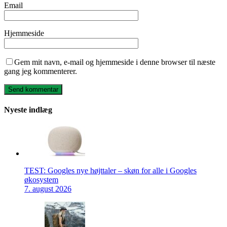
Email
Hjemmeside
Gem mit navn, e-mail og hjemmeside i denne browser til næste
gang jeg kommenterer.
Nyeste indlæg
TEST: Googles nye højttaler – skøn for alle i Googles
økosystem
7. august 2026