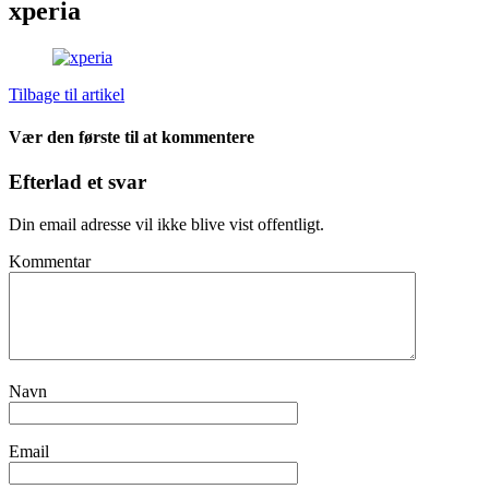
xperia
Tilbage til artikel
Vær den første til at kommentere
Efterlad et svar
Din email adresse vil ikke blive vist offentligt.
Kommentar
Navn
Email