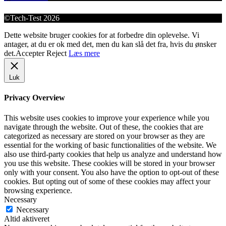
©Tech-Test 2026
Dette website bruger cookies for at forbedre din oplevelse. Vi
antager, at du er ok med det, men du kan slå det fra, hvis du ønsker
det.
Accepter
Reject
Læs mere
Luk
Privacy Overview
This website uses cookies to improve your experience while you
navigate through the website. Out of these, the cookies that are
categorized as necessary are stored on your browser as they are
essential for the working of basic functionalities of the website. We
also use third-party cookies that help us analyze and understand how
you use this website. These cookies will be stored in your browser
only with your consent. You also have the option to opt-out of these
cookies. But opting out of some of these cookies may affect your
browsing experience.
Necessary
Necessary
Altid aktiveret