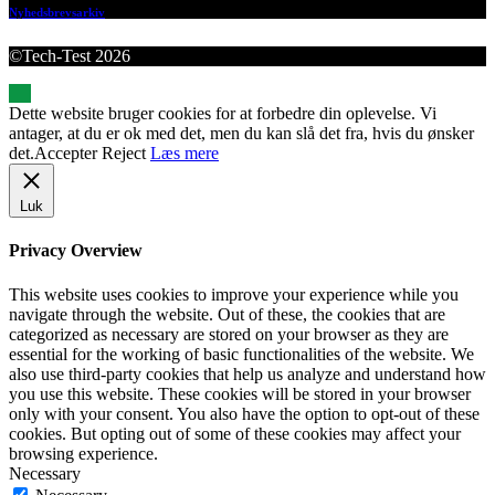
Nyhedsbrevsarkiv
©Tech-Test 2026
Dette website bruger cookies for at forbedre din oplevelse. Vi
antager, at du er ok med det, men du kan slå det fra, hvis du ønsker
det.
Accepter
Reject
Læs mere
Luk
Privacy Overview
This website uses cookies to improve your experience while you
navigate through the website. Out of these, the cookies that are
categorized as necessary are stored on your browser as they are
essential for the working of basic functionalities of the website. We
also use third-party cookies that help us analyze and understand how
you use this website. These cookies will be stored in your browser
only with your consent. You also have the option to opt-out of these
cookies. But opting out of some of these cookies may affect your
browsing experience.
Necessary