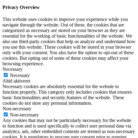
Privacy Overview
This website uses cookies to improve your experience while you
navigate through the website. Out of these, the cookies that are
categorized as necessary are stored on your browser as they are
essential for the working of basic functionalities of the website. We
also use third-party cookies that help us analyze and understand how
you use this website. These cookies will be stored in your browser
only with your consent. You also have the option to opt-out of these
cookies. But opting out of some of these cookies may affect your
browsing experience.
Necessary
Necessary
Altid aktiveret
Necessary cookies are absolutely essential for the website to
function properly. This category only includes cookies that ensures
basic functionalities and security features of the website. These
cookies do not store any personal information.
Non-necessary
Non-necessary
Any cookies that may not be particularly necessary for the website
to function and is used specifically to collect user personal data via
analytics, ads, other embedded contents are termed as non-necessary
cookies. It is mandatory to procure user consent prior to running