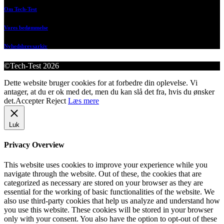
Om Tech-Test
Vores bedømmelse
Nyhedsbrevsarkiv
©Tech-Test 2026
Dette website bruger cookies for at forbedre din oplevelse. Vi
antager, at du er ok med det, men du kan slå det fra, hvis du ønsker
det.
Accepter
Reject
Læs mere
Luk
Privacy Overview
This website uses cookies to improve your experience while you
navigate through the website. Out of these, the cookies that are
categorized as necessary are stored on your browser as they are
essential for the working of basic functionalities of the website. We
also use third-party cookies that help us analyze and understand how
you use this website. These cookies will be stored in your browser
only with your consent. You also have the option to opt-out of these