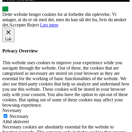
Dette website bruger cookies for at forbedre din oplevelse. Vi
antager, at du er ok med det, men du kan slå det fra, hvis du ønsker
det.
Accepter
Reject
Læs mere
Luk
Privacy Overview
This website uses cookies to improve your experience while you
navigate through the website. Out of these, the cookies that are
categorized as necessary are stored on your browser as they are
essential for the working of basic functionalities of the website. We
also use third-party cookies that help us analyze and understand how
you use this website. These cookies will be stored in your browser
only with your consent. You also have the option to opt-out of these
cookies. But opting out of some of these cookies may affect your
browsing experience.
Necessary
Necessary
Altid aktiveret
Necessary cookies are absolutely essential for the website to