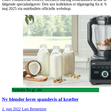
følgende specialudgaver: Den nye kollektion er tilgængelig fra d. 9.
maj 2025 via nutribullets officielle webshop.
Nyheder fra gl. site
Ny blender lover spandevis af kræfter
2. juni 2022
Lars Bennetzen