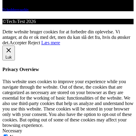
Nyhedsbrevsarkiv
©Tech-Test 2026
Dette website bruger cookies for at forbedre din oplevelse. Vi
antager, at du er ok med det, men du kan slå det fra, hvis du ønsker
det.
Accepter
Reject
Læs mere
Luk
Privacy Overview
This website uses cookies to improve your experience while you
navigate through the website. Out of these, the cookies that are
categorized as necessary are stored on your browser as they are
essential for the working of basic functionalities of the website. We
also use third-party cookies that help us analyze and understand how
you use this website. These cookies will be stored in your browser
only with your consent. You also have the option to opt-out of these
cookies. But opting out of some of these cookies may affect your
browsing experience.
Necessary