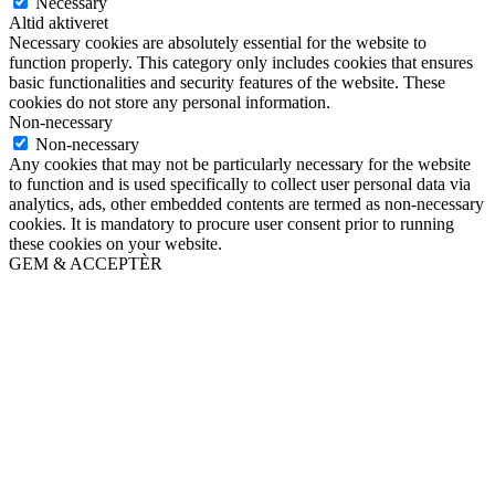
Necessary
Altid aktiveret
Necessary cookies are absolutely essential for the website to
function properly. This category only includes cookies that ensures
basic functionalities and security features of the website. These
cookies do not store any personal information.
Non-necessary
Non-necessary
Any cookies that may not be particularly necessary for the website
to function and is used specifically to collect user personal data via
analytics, ads, other embedded contents are termed as non-necessary
cookies. It is mandatory to procure user consent prior to running
these cookies on your website.
GEM & ACCEPTÈR