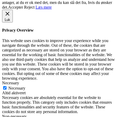
antager, at du er ok med det, men du kan slå det fra, hvis du ønsker
det.
Accepter
Reject
Læs mere
Luk
Privacy Overview
This website uses cookies to improve your experience while you
navigate through the website. Out of these, the cookies that are
categorized as necessary are stored on your browser as they are
essential for the working of basic functionalities of the website. We
also use third-party cookies that help us analyze and understand how
you use this website. These cookies will be stored in your browser
only with your consent. You also have the option to opt-out of these
cookies. But opting out of some of these cookies may affect your
browsing experience.
Necessary
Necessary
Altid aktiveret
Necessary cookies are absolutely essential for the website to
function properly. This category only includes cookies that ensures
basic functionalities and security features of the website. These
cookies do not store any personal information.
Non-necessary