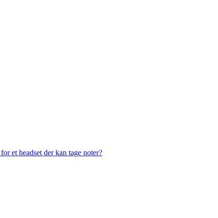
or et headset der kan tage noter?