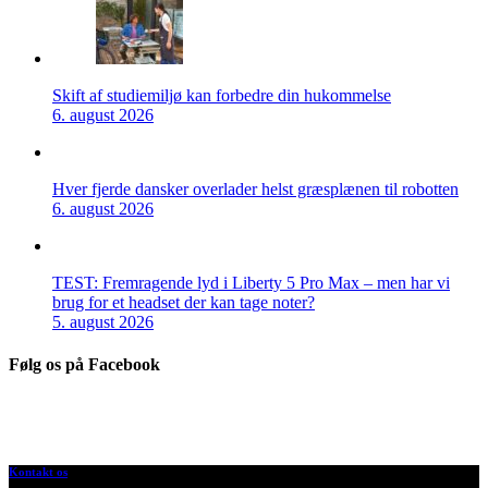
Skift af studiemiljø kan forbedre din hukommelse
6. august 2026
Hver fjerde dansker overlader helst græsplænen til robotten
6. august 2026
TEST: Fremragende lyd i Liberty 5 Pro Max – men har vi
brug for et headset der kan tage noter?
5. august 2026
Følg os på Facebook
Kontakt os