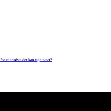
or et headset der kan tage noter?