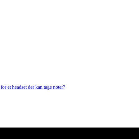
or et headset der kan tage noter?