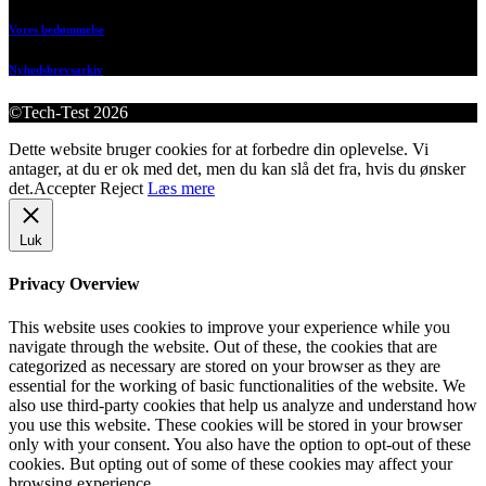
Vores bedømmelse
Nyhedsbrevsarkiv
©Tech-Test 2026
Dette website bruger cookies for at forbedre din oplevelse. Vi
antager, at du er ok med det, men du kan slå det fra, hvis du ønsker
det.
Accepter
Reject
Læs mere
Luk
Privacy Overview
This website uses cookies to improve your experience while you
navigate through the website. Out of these, the cookies that are
categorized as necessary are stored on your browser as they are
essential for the working of basic functionalities of the website. We
also use third-party cookies that help us analyze and understand how
you use this website. These cookies will be stored in your browser
only with your consent. You also have the option to opt-out of these
cookies. But opting out of some of these cookies may affect your
browsing experience.