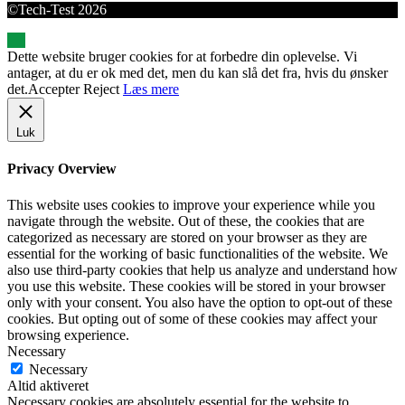
©Tech-Test 2026
Dette website bruger cookies for at forbedre din oplevelse. Vi
antager, at du er ok med det, men du kan slå det fra, hvis du ønsker
det.
Accepter
Reject
Læs mere
Luk
Privacy Overview
This website uses cookies to improve your experience while you
navigate through the website. Out of these, the cookies that are
categorized as necessary are stored on your browser as they are
essential for the working of basic functionalities of the website. We
also use third-party cookies that help us analyze and understand how
you use this website. These cookies will be stored in your browser
only with your consent. You also have the option to opt-out of these
cookies. But opting out of some of these cookies may affect your
browsing experience.
Necessary
Necessary
Altid aktiveret
Necessary cookies are absolutely essential for the website to